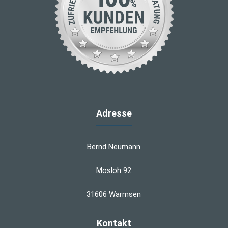
Adresse
Bernd Neumann
Mosloh 92
31606 Warmsen
Kontakt