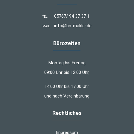
05767/ 94 37 37 1
TEL
info@bn-makler.de
MAIL
Bürozeiten
Montag bis Freitag
09:00 Uhr bis 12:00 Uhr,
14:00 Uhr bis 17:00 Uhr
und nach Vereinbarung
Rechtliches
Impressum