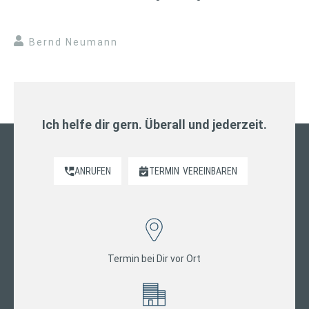
Bernd Neumann
Ich helfe dir gern. Überall und jederzeit.
ANRUFEN
TERMIN
VEREINBAREN
Termin bei Dir vor Ort