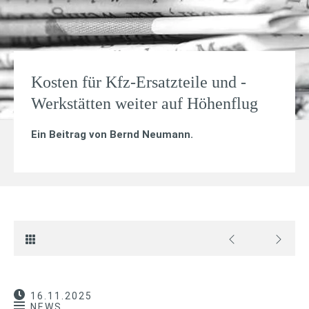
Kosten für Kfz-Ersatzteile und -
Werkstätten weiter auf Höhenflug
Ein Beitrag von
Bernd Neumann
.
16.11.2025
NEWS