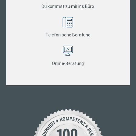
Du kommst zu mir ins Büro
Telefonische Beratung
Online-Beratung