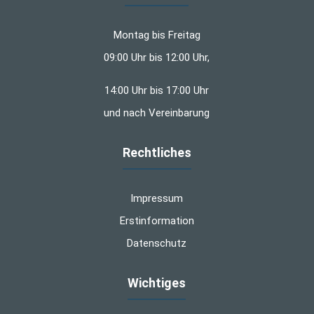
Montag bis Freitag
09:00 Uhr bis 12:00 Uhr,
14:00 Uhr bis 17:00 Uhr
und nach Vereinbarung
Rechtliches
Impressum
Erstinformation
Datenschutz
Wichtiges