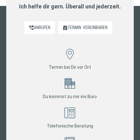
Ich helfe dir gern. Überall und jederzeit.
ANRUFEN
TERMIN
VEREINBAREN
Termin bei Dir vor Ort
Du kommst zu mir ins Büro
Telefonische Beratung