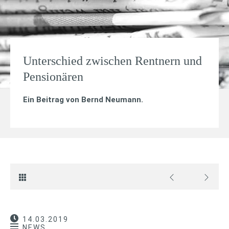
Unterschied zwischen Rentnern und
Pensionären
Ein Beitrag von
Bernd Neumann
.
14.03.2019
NEWS