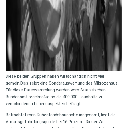
Diese beiden Gruppen haben wirtschaftlich nicht viel
gemein.Dies zeigt eine Sonderauswertung des Mikrozensus.
Für diese Datensammlung werden vom Statistischen
Bundesamt regelmäßig an die 400.000 Haushalte zu
verschiedenen Lebensaspekten befragt.
Betrachtet man Ruhestandshaushalte insgesamt, liegt die
Armutsgefährdungsquote bei 16 Prozent. Dieser Wert