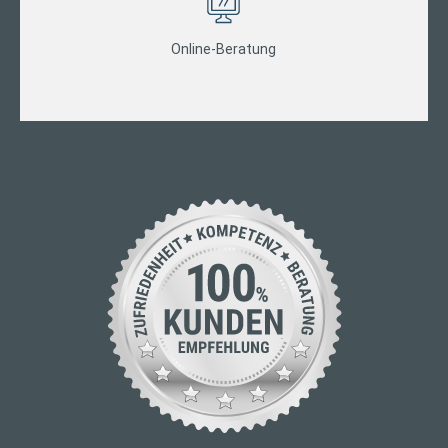
Online-Beratung