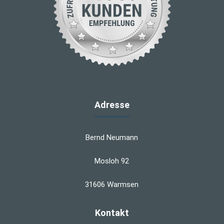
Adresse
Bernd Neumann
Mosloh 92
31606 Warmsen
Kontakt