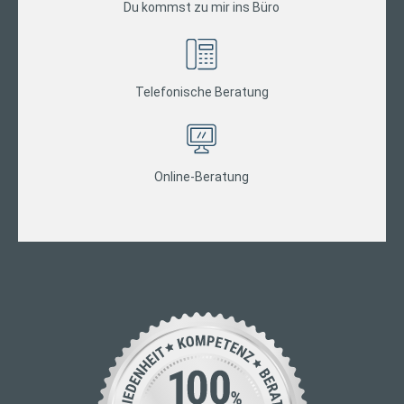
Du kommst zu mir ins Büro
Telefonische Beratung
Online-Beratung