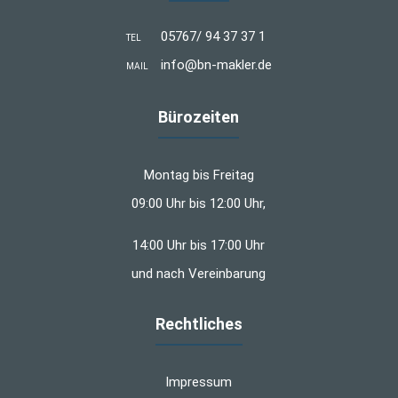
05767/ 94 37 37 1
TEL
info@bn-makler.de
MAIL
Bürozeiten
Montag bis Freitag
09:00 Uhr bis 12:00 Uhr,
14:00 Uhr bis 17:00 Uhr
und nach Vereinbarung
Rechtliches
Impressum