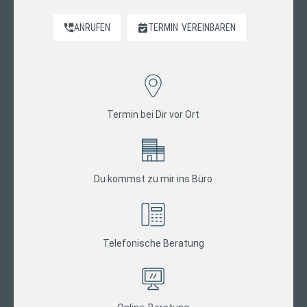
ANRUFEN
TERMIN
VEREINBAREN
Termin bei Dir vor Ort
Du kommst zu mir ins Büro
Telefonische Beratung