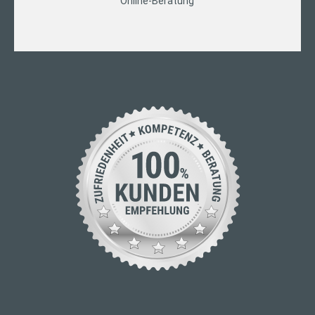
Online-Beratung