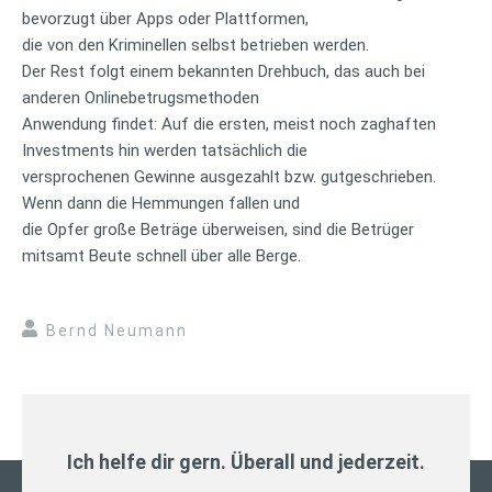
bevorzugt über Apps oder Plattformen,
die von den Kriminellen selbst betrieben werden.
Der Rest folgt einem bekannten Drehbuch, das auch bei
anderen Onlinebetrugsmethoden
Anwendung findet: Auf die ersten, meist noch zaghaften
Investments hin werden tatsächlich die
versprochenen Gewinne ausgezahlt bzw. gutgeschrieben.
Wenn dann die Hemmungen fallen und
die Opfer große Beträge überweisen, sind die Betrüger
mitsamt Beute schnell über alle Berge.
Bernd Neumann
Ich helfe dir gern. Überall und jederzeit.