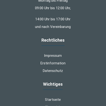
Montag bis Freitag
09:00 Uhr bis 12:00 Uhr,
14:00 Uhr bis 17:00 Uhr
und nach Vereinbarung
Rechtliches
Impressum
Erstinformation
Datenschutz
Wichtiges
Startseite