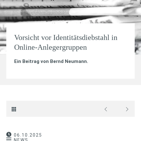
Vorsicht vor Identitätsdiebstahl in
Online-Anlegergruppen
Ein Beitrag von
Bernd Neumann
.
06.10.2025
NEWS