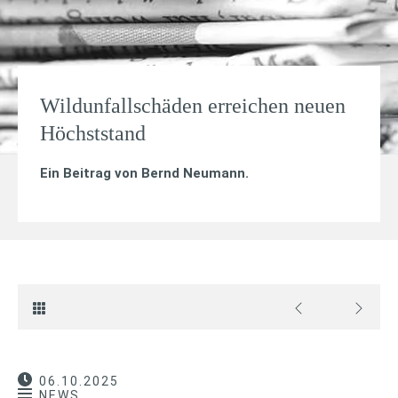
Wildunfallschäden erreichen neuen
Höchststand
Ein Beitrag von
Bernd Neumann
.
06.10.2025
NEWS