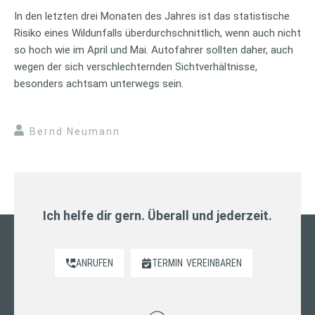
In den letzten drei Monaten des Jahres ist das statistische
Risiko eines Wildunfalls überdurchschnittlich, wenn auch nicht
so hoch wie im April und Mai. Autofahrer sollten daher, auch
wegen der sich verschlechternden Sichtverhältnisse,
besonders achtsam unterwegs sein.
Bernd Neumann
Ich helfe dir gern. Überall und jederzeit.
ANRUFEN
TERMIN
VEREINBAREN