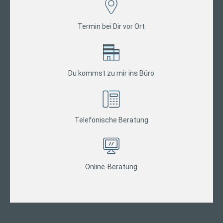
Termin bei Dir vor Ort
Du kommst zu mir ins Büro
Telefonische Beratung
Online-Beratung