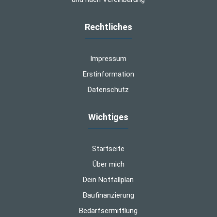
Rechtliches
Impressum
Erstinformation
Datenschutz
Wichtiges
Startseite
Über mich
Dein Notfallplan
Baufinanzierung
Bedarfsermittlung