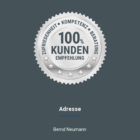
Adresse
Bernd Neumann